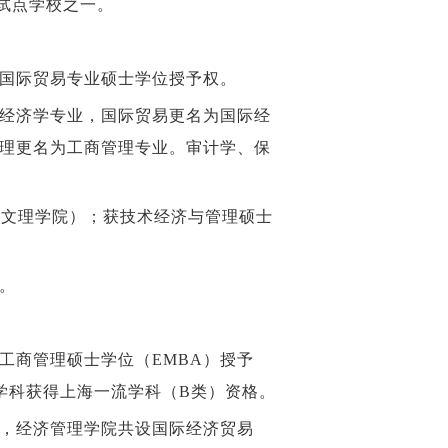
个试点学校之一。
、国际贸易专业硕士学位授予权。
为经济学专业，国际贸易更名为国际经
理更名为工商管理专业。审计学、保
组建文理学院）；获技术经济与管理硕士
。
工商管理硕士学位（EMBA）授予
学科获得上海一流学科（B类）资格。
系，经济管理学院共设国际经济贸易