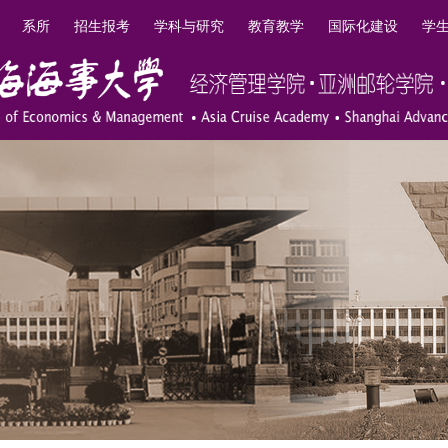
系所
招生报考
学科与研究
教育教学
国际化建设
学