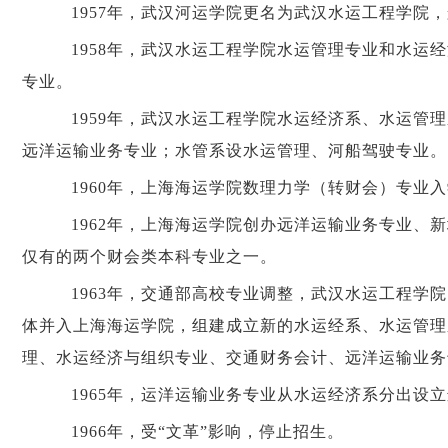
1957年，武汉河运学院更名为武汉水运工程学院
1958年，武汉水运工程学院水运管理专业和水运
专业。
1959年，武汉水运工程学院水运经济系、水运管
远洋运输业务专业；水管系设水运管理、河船驾驶专业。
1960年，上海海运学院数理力学（转财会）专业
1962年，上海海运学院创办远洋运输业务专业、
仅有的两个财会类本科专业之一。
1963年，交通部高校专业调整，武汉水运工程学
体并入上海海运学院，组建成立新的水运经系、水运管理
理、水运经济与组织专业、交通财务会计、远洋运输业务
1965年，运洋运输业务专业从水运经济系分出设
1966年，受“文革”影响，停止招生。