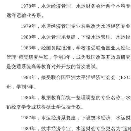
1978年，水运经济管理、水运财务会计两个本科专
远洋运输业务系。
1979年，水运经济管理专业名称改为水运经济专业
1980年，水运管理系复建，下设水运管理、水运
1983年，经国务院批准，学校接受联合国亚太经社会
管理”师资研究生班，学制3年，成为我国改革开放后研
是交通系统高等教育对外开放的首次尝试。
1984年，接受联合国亚洲太平洋经济社会会（ES
班，学制5年。
1986年，根据教育部统一整理调整的专业名称，
输经济学专业获得硕士学位授予权。
1987年，水运经济系复建，下设技术经济、水运
1989年，技术经济专业、水运财会专业更名为“运