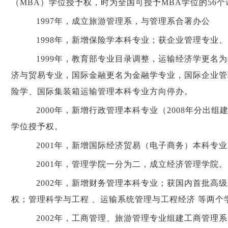
（MBA）学位授予权，时为全国可授予MBA学位的56
1997年，成立旅游管理系，与管理系合署办公
1998年，新增保险学本科专业；获企业管理专业
1999年，教育部专业目录调整，运输经济学更名
济与贸易专业，国际金融更名为金融学专业，国际企业管
险学、国际集装箱运输管理本科专业方向停办。
2000年，新增行政管理本科专业（2008年分出
学位授予权。
2001年，新增国际经济贸易（电子商务）本科专业
2001年，管理学院一分为二，成立经济管理学院。
2002年，新增财务管理本科专业；获国内首批高级
权；管理科学与工程 、运输系统管理与工程经济 等两个
2002年，工商管理、旅游管理专业组建工商管理