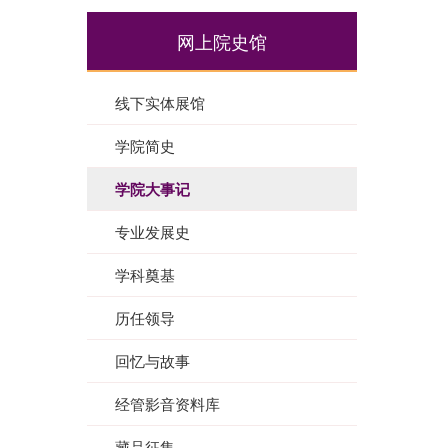
网上院史馆
线下实体展馆
学院简史
学院大事记
专业发展史
学科奠基
历任领导
回忆与故事
经管影音资料库
藏品征集