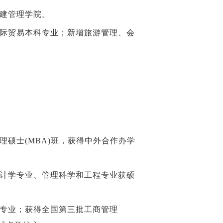
组建管理学院。
国际贸易本科专业；新增旅游管理、会
理硕士(MBA)班，获得中外合作办学
会计学专业、管理科学和工程专业获硕
科专业；获得全国第三批工商管理