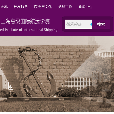
生天地
校友服务
院史与文化
党群工作
新闻中心
搜索