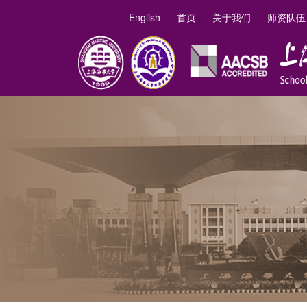
English
首页
关于我们
师资队伍