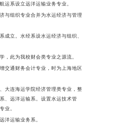
，航运系设立远洋运输业务专业。
经济与组织专业合并为水运经济与管理
理系成立。水经系设水运经济与组织、
入学，此为我校财会类专业之源流。
新增交通财务会计专业，时为上海地区
院、大连海运学院经济管理类专业，整
系、远洋运输系。设置水运技术管
专业。
立远洋运输业务系。