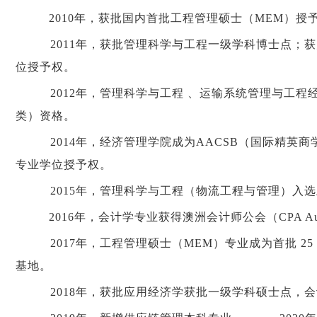
2010年，获批国内首批工程管理硕士（MEM）授
2011年，获批管理科学与工程一级学科博士点；
位授予权。
2012年，管理科学与工程 、运输系统管理与工程
类）资格。
2014年，经济管理学院成为AACSB（国际精英
专业学位授予权。
2015年，管理科学与工程（物流工程与管理）入
2016年，会计学专业获得澳洲会计师公会（CPA Aus
2017年，工程管理硕士（MEM）专业成为首批 25
基地。
2018年，获批应用经济学获批一级学科硕士点，会