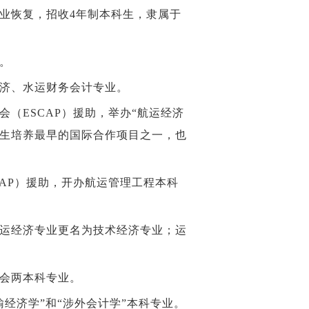
业恢复，招收4年制本科生，隶属于
。
经济、水运财务会计专业。
（ESCAP）援助，举办“航运经济
究生培养最早的国际合作项目之一，也
CAP）援助，开办航运管理工程本科
水运经济专业更名为技术经济专业；运
财会两本科专业。
输经济学”和“涉外会计学”本科专业。