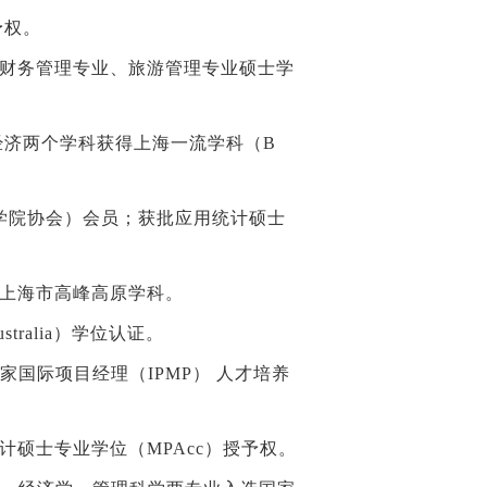
予权。
获财务管理专业、旅游管理专业硕士学
经济两个学科获得上海一流学科（B
商学院协会）会员；获批应用统计硕士
选上海市高峰高原学科。
tralia）学位认证。
 家国际项目经理（IPMP） 人才培养
计硕士专业学位（MPAcc）授予权。