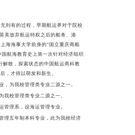
无到有的过程，早期航运界对于院校
对英美放弃航运特权之后的船务、港
，上海海事大学前身的“国立重庆商船
中国航海教育史上第一次针对经济组织
强行解散，探索状态的中国航运商科教
之后，才得以萌发和新生。
专业，为我校管理类专业二源之一。
，为我校管理类专业二源之一。
海运管理系，设海运管理专业。
与管理五年制本科专业，此为我校经济