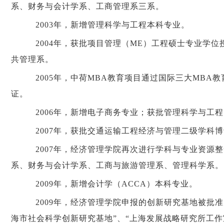
系、财务与会计学系、工商管理系三系。
2003年，新增管理科学与工程本科专业。
2004年，获批项目管理（ME）工程硕士专业学位
共管理系。
2005年，中荷MBA教育项目通过国际三大MBA教
证。
2006年，新增电子商务专业；获批管理科学与工
2007年，获批交通运输工程经济与管理二级学科
2007年，经济管理学院再次进行学科与专业资源
系、财务与会计学系、工商与旅游管理系、管理科学系。
2009年，新增会计学（ACCA）本科专业。
2009年，经济管理学院申报的创新研究基地被批准
海市社会科学创新研究基地”、“上海发展战略研究所工