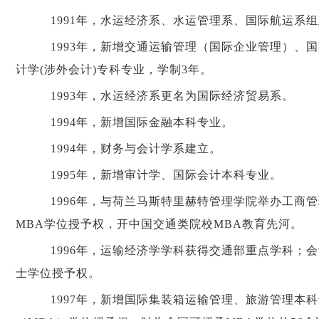
1991年，水运经济系、水运管理系、国际航运系
1993年，新增交通运输管理（国际企业管理）、
计学(涉外会计)专科专业，学制3年。
1993年，水运经济系更名为国际经济贸易系。
1994年，新增国际金融本科专业。
1994年，财务与会计学系建立。
1995年，新增审计学、国际会计本科专业。
1996年，与荷兰马斯特里赫特管理学院举办工商管
MBA学位授予权，开中国交通类院校MBA教育先河。
1996年，运输经济学学科获得交通部重点学科；
士学位授予权。
1997年，新增国际集装箱运输管理、旅游管理本