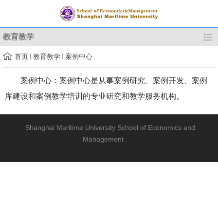
教育教学
首页
教育教学
案例中心
案例中心：案例中心是从事案例研究、案例开发、案例
库建设和案例教学培训的专业研究和教学服务机构。
Shanghai Maritime University School of Economics and
Management