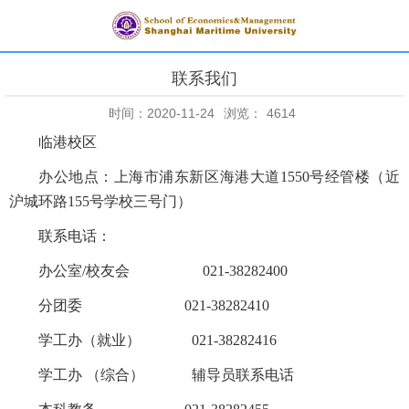
联系我们
时间：2020-11-24
浏览：
4614
临港校区
办公地点：上海市浦东新区海港大道1550号经管楼（近
沪城环路155号学校三号门）
联系电话：
办公室/校友会 021-38282400
分团委 021-38282410
学工办（就业） 021-38282416
学工办 （综合）
辅导员联系电话