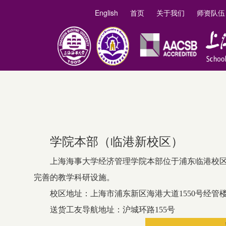
English
首页
关于我们
师资队伍
学院本部（临港新校区）
上海海事大学经济管理学院本部位于浦东临港校
完善的教学科研设施。
校区地址：上海市浦东新区海港大道1550号经管
送货工友导航地址：沪城环路155号