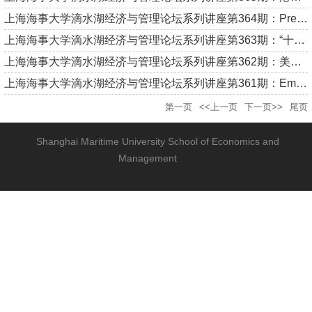
上海海事大学滴水湖经济与管理论坛系列讲座第364期：Prediction-...
上海海事大学滴水湖经济与管理论坛系列讲座第363期：“十五五”...
上海海事大学滴水湖经济与管理论坛系列讲座第362期：美以-伊朗战...
上海海事大学滴水湖经济与管理论坛系列讲座第361期：Empirical l...
第一页
<<上一页
下一页>>
尾页
Shanghai Maritime University School of Economics and
Management