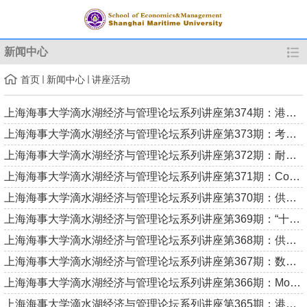
新闻中心
首页
新闻中心
讲座活动
上海海事大学滴水湖经济与管理论坛系列讲座第374期：港口与航运...
上海海事大学滴水湖经济与管理论坛系列讲座第373期：考虑通道风...
上海海事大学滴水湖经济与管理论坛系列讲座第372期：耐心资本一...
上海海事大学滴水湖经济与管理论坛系列讲座第371期：Contract Ob...
上海海事大学滴水湖经济与管理论坛系列讲座第370期：供应中断风...
上海海事大学滴水湖经济与管理论坛系列讲座第369期：“十五五”...
上海海事大学滴水湖经济与管理论坛系列讲座第368期：供应链数字...
上海海事大学滴水湖经济与管理论坛系列讲座第367期：数智时代的...
上海海事大学滴水湖经济与管理论坛系列讲座第366期：Model-Free ...
上海海事大学滴水湖经济与管理论坛系列讲座第365期：港口航道泥...