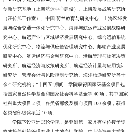
创新研究基地（上海航运中心建设）、上海发展战略研究所
（汪传旭工作室）、中国-荷兰教育与研究中心、上海区域发
展与综合交通一体化研究中心、海洋与航运产业发展战略研
究中心、航运产业与区域经济发展研究中心、综合运输系统
优化研究中心、物流与供应链管理研究中心、邮轮产业发展
研究中心、航运经济与金融研究中心、港航管理与物流决策
研究所、航运经济与政策研究所、航运经济计量与应用统计
研究所、管理会计与风险控制研究所、海洋旅游研究所等十
余个研究机构；“十四五”期间，学院获得国家级基金项目包
括国家自然科学基金和国家社会科学基金等 40 项，其中国家
社科重大项目 2 项，各类省部级及横向项目 100 余项，获得
各类省部级奖项近 10 项。
学院下设亚洲邮轮学院，是亚洲第一家具有学位授予资
格的培养邮轮管理专业人才的专门学院，由上海海事大学和