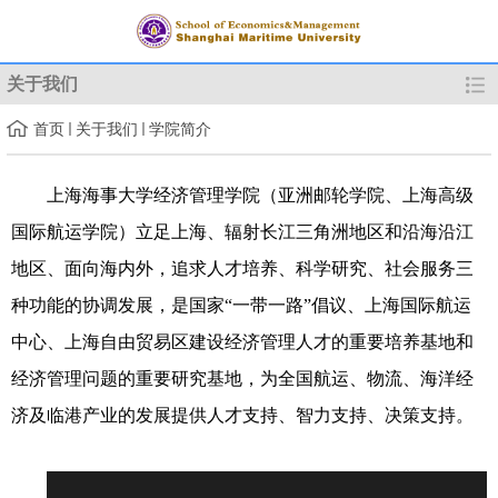
关于我们
首页
关于我们
学院简介
上海海事大学经济管理学院（亚洲邮轮学院、上海高级
国际航运学院）立足上海、辐射长江三角洲地区和沿海沿江
地区、面向海内外，追求人才培养、科学研究、社会服务三
种功能的协调发展，是国家“一带一路”倡议、上海国际航运
中心、上海自由贸易区建设经济管理人才的重要培养基地和
经济管理问题的重要研究基地，为全国航运、物流、海洋经
济及临港产业的发展提供人才支持、智力支持、决策支持。