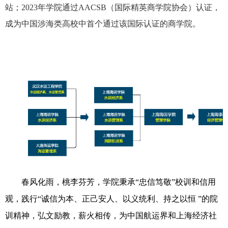
站；2023年学院通过AACSB（国际精英商学院协会）认证，
成为中国涉海类高校中首个通过该国际认证的商学院。
春风化雨，桃李芬芳，学院秉承“忠信笃敬”校训和信用
观，践行“诚信为本、正己安人、以义统利、持之以恒 ”的院
训精神，弘文励教，薪火相传，为中国航运界和上海经济社