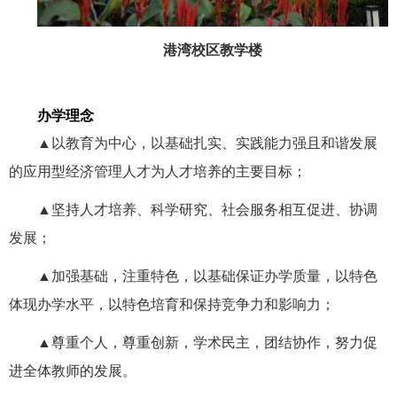
港湾校区教学楼
办学理念
▲以教育为中心，以基础扎实、实践能力强且和谐发展
的应用型经济管理人才为人才培养的主要目标；
▲坚持人才培养、科学研究、社会服务相互促进、协调
发展；
▲加强基础，注重特色，以基础保证办学质量，以特色
体现办学水平，以特色培育和保持竞争力和影响力；
▲尊重个人，尊重创新，学术民主，团结协作，努力促
进全体教师的发展。