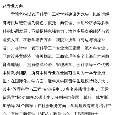
及专业方向。
学院坚持以管理科学与工程学科建设为龙头，以航运经
济与供应链管理为特色，依托工商管理、应用经济学等多学
科的协调发展，不断扬特色强实力，培养多层次的经济与管
理类人才。在教学培养方面，我院
经济学（海运与物流经
济）、会计学、管理科学三个专业为国家级一流本科专业，
已建设外贸经济、海关物流、工商管理等多个上海市本科教
育高地项目，拥有物流经济、管理科学、会计学等三个优秀
本科教学团队，所有本科专业在全国范围均为一本专业招
生；在国际化办学方面，近年来学院留学生规模持续扩大，
其中“管理科学与工程”专业招生 30 多名外籍博士生，“国际
贸易学”招收 60多名硕士生，分别来自美国、希腊、俄罗斯、
加纳等 24 个国家；在社会服务方面，学院建设有教育培训中
心，下设工商管理（MBA）教育中心、工程管理硕士