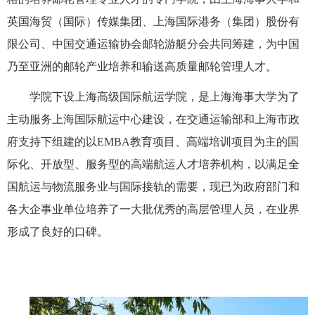
英国海贸（国际）传媒集团、上海国际港务（集团）股份有
限公司、中国交通运输协会邮轮游艇分会共同筹建，为中国
乃至亚洲的邮轮产业培养和输送高质量邮轮管理人才。
学院下设上海高级国际航运学院，是上海海事大学为了
主动服务上海国际航运中心建设，在交通运输部和上海市政
府支持下组建的以EMBA教育项目、高端培训项目为主的国
际化、开放型、服务型的高端航运人才培养机构，以满足全
国航运与物流服务业与国际接轨的需要，现已为政府部门和
各大企事业单位培养了一大批优秀的高层管理人员，在业界
形成了良好的口碑。