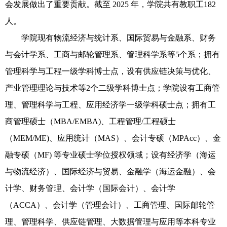
会发展做出了重要贡献。截至 2025 年，学院共有教职工182
人。
学院现有物流经济与统计系、国际贸易与金融系、财务
与会计学系、工商与邮轮管理系、管理科学系等5个系；拥有
管理科学与工程一级学科博士点，设有供应链决策与优化、
产业管理理论与技术等2个二级学科博士点；学院设有工商管
理、管理科学与工程、应用经济学一级学科硕士点；拥有工
商管理硕士（MBA/EMBA)、工程管理/工程硕士
（MEM/ME)、应用统计（MAS）、会计专硕（MPAcc）、金
融专硕（MF) 等专业硕士学位授权领域；设有经济学（海运
与物流经济）、国际经济与贸易、金融学（海运金融）、会
计学、财务管理、会计学（国际会计）、会计学
（ACCA）、会计学（管理会计）、工商管理、国际邮轮管
理、管理科学、供应链管理、大数据管理与应用等本科专业