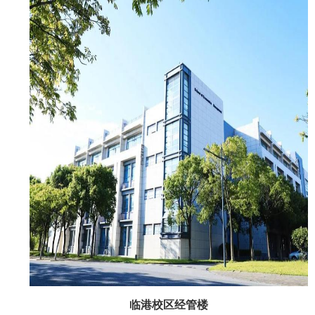
临港校区经管楼