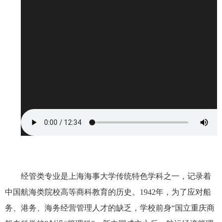
经管类专业是上海海事大学传统特色学科之一，记录着
中国航海类院校高等商科教育的历史。1942年，为了应对船
务、港务、海务经营管理人才的缺乏，学校前身“国立重庆商