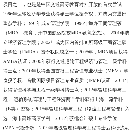
项目之一，也是是中国交通高等教育对外开放的首次尝试；
1986年运输经济学专业获得硕士学位授予权，并成为交通部
重点学科；1991年成立管理学院；1996年举办工商管理硕士
（MBA）教育，开中国航运院校MBA教育之先河；2001年成
立经济管理学院；2002年成为国内首批30所高级工商管理硕
士学位（EMBA）授予权院校之一；2005年，MBA项目获得
AMBA认证；2006年获得交通运输工程经济与管理二级学科
博士点；2010年获得全国首批工程管理专业硕士（MEM）学
位授予权、首批国际项目管理专业资质（IPMP)认证；2011年
获得管理科学与工程一级学科博士点；2012年管理科学与工
程 、运输系统管理与工程经济两个学科获得上海一流学科
（B类）资格；2015年管理科学与工程（物流工程与管理）入
选上海市高峰高原学科；2018年获批会计硕士专业学位
(MPAcc)授予权；2019年增设管理科学与工程博士后科研流动