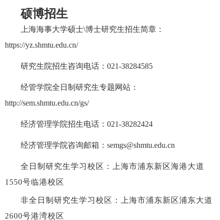
硕博招生
上海海事大学硕士\博士研究生招生简章：
https://yz.shmtu.edu.cn/
研究生院招生咨询电话：021-38284585
经管学院全日制研究生专题网站：
http://sem.shmtu.edu.cn/gs/
经济管理学院
招生电话：021-38282424
经济管理学院咨询邮箱：semgs@shmtu.edu.cn
全日制研究生学习校区
：上海市浦东新区海港大道
1550号临港校区
非全日制研究生学习校区
：上海市浦东新区浦东大道
2600号港湾校区