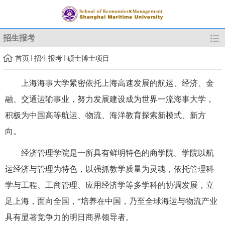
招生报考
首页
招生报考
硕士博士项目
上海海事大学紧密依托上海高速发展的航运、经济、金
融、交通运输事业，努力发展建设成为世界一流海事大学，
积极为中国高等航运、物流、海洋教育探索新模式、新方
向。
经济管理学院是一所具有鲜明特色的商学院。学院以航
运经济与管理为特色，以强抓教学质量为灵魂，依托管理科
学与工程、工商管理、应用经济学等多学科的协调发展，立
足上海，面向全国，“培养在中国，乃至全球海运与物流产业
具有显著竞争力的明日商界领导者。