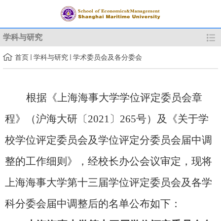
学科与研究
首页
学科与研究
学术委员会及各分委会
根据《上海海事大学学位评定委员会章
程》（沪海大研〔2021〕265号）及《关于学
校学位评定委员会及学位评定分委员会届中调
整的工作细则》，经校长办公会议审定，现将
上海海事大学第十三届学位评定委员会及各学
科分委会届中调整后的名单公布如下：