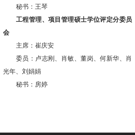
秘书：王琴
工程管理、项目管理硕士学位评定分委员
会
主席：崔庆安
委员：卢志刚、肖敏、董岗、何新华、肖
光年、刘娟娟
秘书：房婷