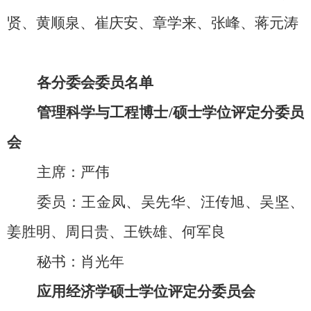
贤、黄顺泉、崔庆安、章学来、张峰、蒋元涛
各分委会委员名单
管理科学与工程博士/硕士学位评定分委员
会
主席：严伟
委员：王金凤、吴先华、汪传旭、吴坚、
姜胜明、周日贵、王铁雄、何军良
秘书：肖光年
应用经济学硕士学位评定分委员会