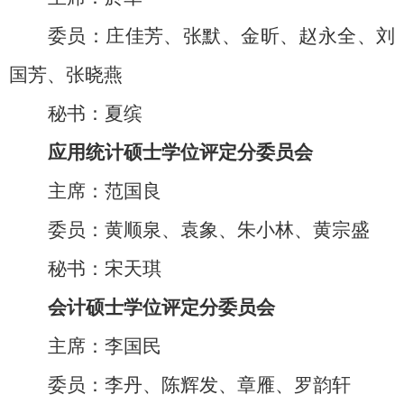
委员：庄佳芳、张默、金昕、赵永全、刘
国芳、张晓燕
秘书：夏缤
应用统计硕士学位评定分委员会
主席：范国良
委员：黄顺泉、袁象、朱小林、黄宗盛
秘书：宋天琪
会计硕士学位评定分委员会
主席：李国民
委员：李丹、陈辉发、章雁、罗韵轩