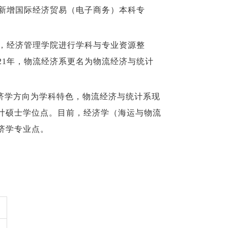
，新增国际经济贸易（电子商务）本科专
7年，经济管理学院进行学科与专业资源整
21年，物流经济系更名为物流经济与统计
济学方向为学科特色，物流经济与统计系现
计硕士学位点。
目前，经济学（海运与物流
济学专业点。