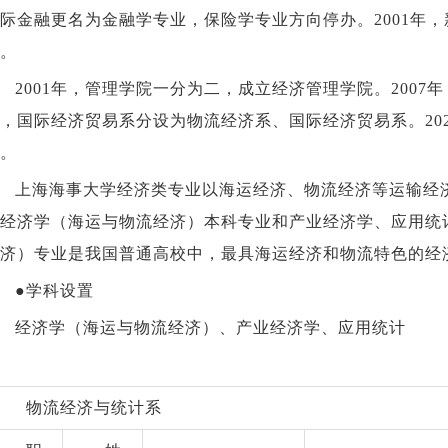
际金融更名为金融学专业，保险学专业方向停办。2001年
。
2001年，管理学院一分为二，成立经济管理学院。200
，国际经济贸易系分设为物流经济系、国际经济贸易系。20
。
上海海事大学经济类专业以海运经济、物流经济等运输经
经济学（海运与物流经济）本科专业和产业经济学、应用统
济）专业是我国普通高校中，最具海运经济和物流特色的经
●学科设置
经济学（海运与物流经济）、产业经济学、应用统计
物流经济与统计系