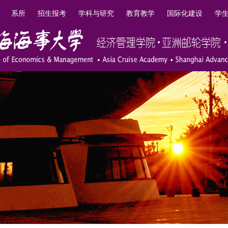
系所
招生报考
学科与研究
教育教学
国际化建设
学