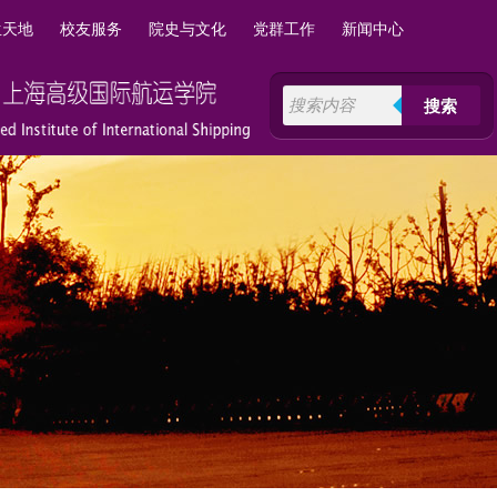
生天地
校友服务
院史与文化
党群工作
新闻中心
搜索