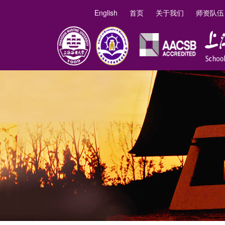
English
首页
关于我们
师资队伍