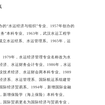
系
的“水运经济与组织”专业、1957年创办的
业务”本科专业。1963年，武汉水运工程学
立水运经系、水运管理系。1965年，运
。1979年，水运经济管理专业名称改为水
经济、水运财务会计专业。1986年，水运
设技术经济、水运财会两本科专业。1989
运经济系、水运管理系、国际航运系组建管
国际经济贸易系。1994年，新增国际金融
年，新增保险学（海上保险）本科专业。
业，国际贸易更名为国际经济与贸易专业，