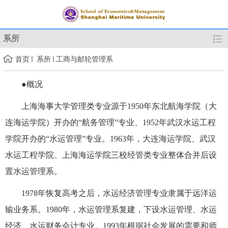
系所
首页
系所
工商与邮轮管理系
●概况
上海海事大学管理类专业源于1950年东北航海学院（大
连海运学院）开办的“航务管理”专业、1952年武汉水运工程
学院开办的“水运管理”专业。
1963年，大连海运学院、武汉
水运工程学院、上海海运学院三校经管类专业整体合并后设
置水运管理系。
1978年恢复高考之后，水运经济管理专业隶属于远洋运
输业务系。1980年，水运管理系复建，下设水运管理、水运
经济、水运财务会计专业。1993年根据社会发展的需要和师