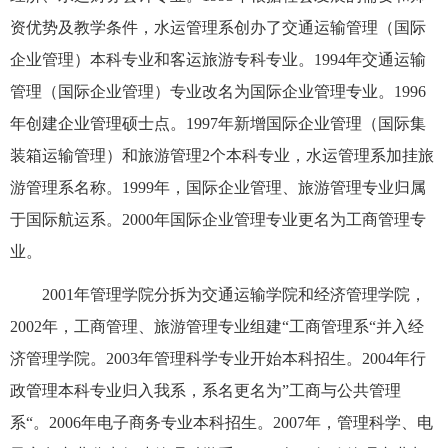
资优势及教学条件，水运管理系创办了交通运输管理（国际
企业管理）本科专业和客运旅游专科专业。1994年交通运输
管理（国际企业管理）专业改名为国际企业管理专业。1996
年创建企业管理硕士点。
1997年新增国际企业管理（国际集
装箱运输管理）和旅游管理2个本科专业
，水运管理系加挂旅
游管理系名称。1999年，国际企业管理、旅游管理专业归属
于国际航运系。2000年国际企业管理专业更名为工商管理专
业。
2001年管理学院分拆为交通运输学院和经济管理学院，
2002年，工商管理、旅游管理专业组建“工商管理系“并入经
济管理学院。2003年管理科学专业开始本科招生。2004年行
政管理本科专业归入我系，系名更名为”工商与公共管理
系“。2006年电子商务专业本科招生。2007年，管理科学、电