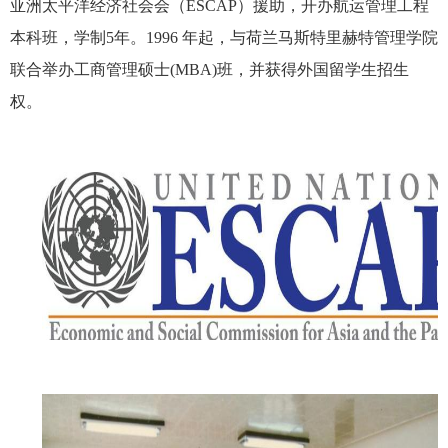
亚洲太平洋经济社会会（ESCAP）援助，开办航运管理工程
本科班，学制5年。1996 年起，与荷兰马斯特里赫特管理学院
联合举办工商管理硕士(MBA)班，并获得外国留学生招生
权。