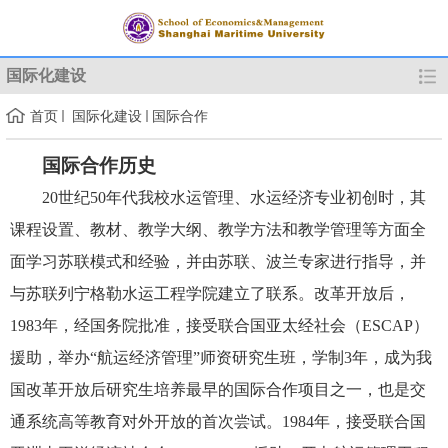
国际化建设
首页
国际化建设
国际合作
国际合作历史
20世纪50年代我校水运管理、水运经济专业初创时，其
课程设置、教材、教学大纲、教学方法和教学管理等方面全
面学习苏联模式和经验，并由苏联、波兰专家进行指导，并
与苏联列宁格勒水运工程学院建立了联系。改革开放后，
1983年，经国务院批准，接受联合国亚太经社会（ESCAP）
援助，举办“航运经济管理”师资研究生班，学制3年，成为我
国改革开放后研究生培养最早的国际合作项目之一，也是交
通系统高等教育对外开放的首次尝试。1984年，接受联合国