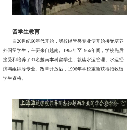
留学生教育
自20世纪60年代开始，我校经管类专业便开始接受培养
外国留学生，主要来自越南。1962年至1966年间，学校先后
接受和培养了31名越南本科留学生，就读水运管理、水运经
济与组织等专业。改革开放后，1996年学校重新获得招收留
学生资格。