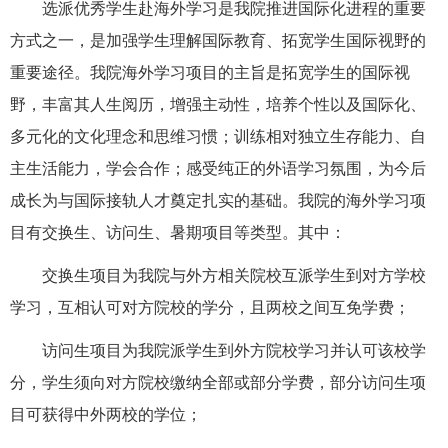
选派优秀学生赴海外学习是我院推进国际化进程的重要
方式之一，是加强学生理解国际教育、拓宽学生国际视野的
重要途径。我院海外学习项目的主旨是拓宽学生的国际视
野，丰富其人生阅历，增强主动性，培养个性以及国际化、
多元化的文化理念和思维习惯；训练相对独立生存能力、自
主生活能力，学会合作；感受纯正的外语学习氛围，为今后
成长为与国际接轨人才奠定扎实的基础。我院的海外学习项
目有交换生、访问生、暑期项目等类型。其中：
交换生项目为我院与外方相关院校互派学生到对方学校
学习，互相认可对方院校的学分，且两校之间互免学费；
访问生项目为我院派学生到外方院校学习并认可该校学
分，学生须向对方院校缴纳全部或部分学费，部分访问生项
目可获得中外两校的学位；