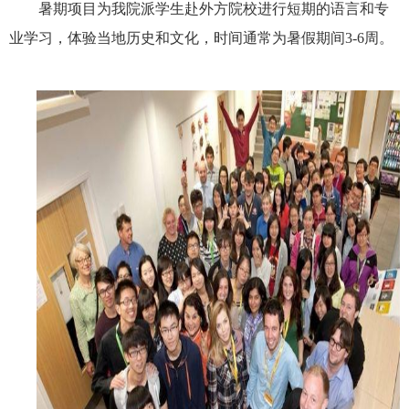
暑期项目为我院派学生赴外方院校进行短期的语言和专
业学习，体验当地历史和文化，时间通常为暑假期间3-6周。