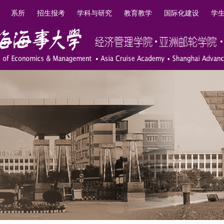
系所
招生报考
学科与研究
教育教学
国际化建设
学