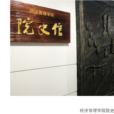
经济管理学院院