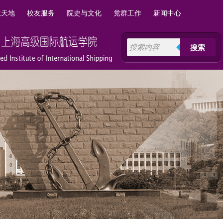
生天地
校友服务
院史与文化
党群工作
新闻中心
搜索