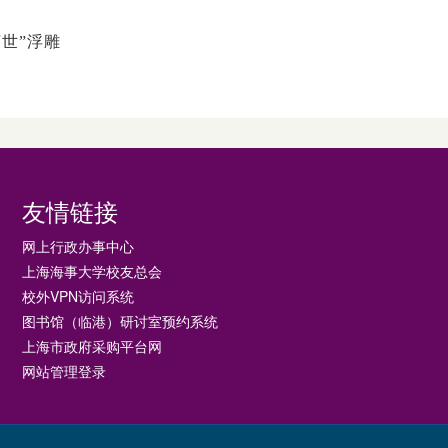
济世”浮雕
友情链接
网上行政办事中心
上海海事大学校友总会
校外VPN访问系统
图书馆（临港）研讨室预约系统
上海市政府采购平台网
网站管理登录