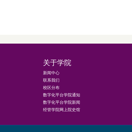
关于学院
新闻中心
联系我们
校区分布
数字化平台学院通知
数字化平台学院新闻
经管学院网上院史馆