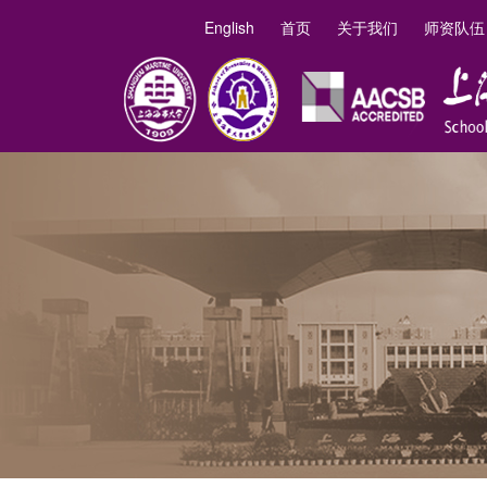
English
首页
关于我们
师资队伍