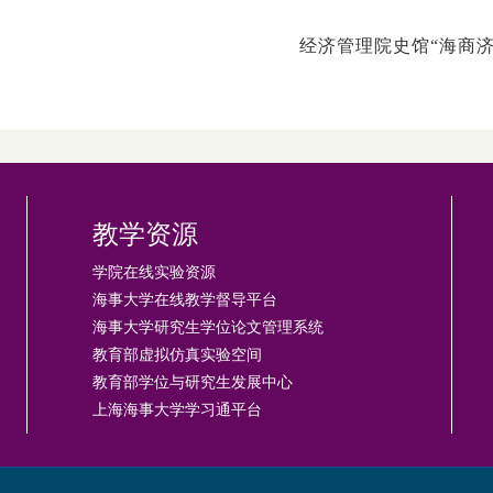
经济管理院史馆
“海商
教学资源
学院在线实验资源
海事大学在线教学督导平台
海事大学研究生学位论文管理系统
教育部虚拟仿真实验空间
教育部学位与研究生发展中心
上海海事大学学习通平台