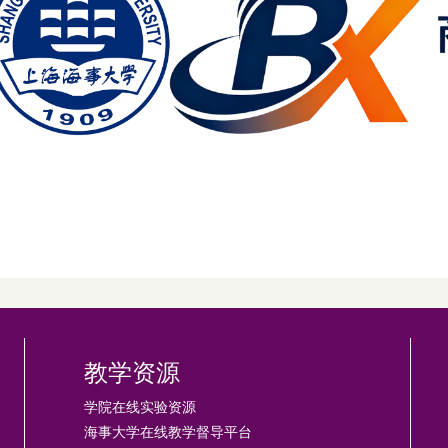
教学资源
学院在线实验资源
海事大学在线教学督导平台