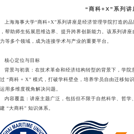
“商科+X”系列讲
上海海事大学“商科+X”系列讲座是经济管理学院打造的
，帮助师生拓展思维边界、提升跨界创新能力。
该系列讲座
力等多个领域，成为连接学术与产业的重要平台。
核心定位与目标
背景与初衷：在技术革命和经济结构转型的背景下，学院
过 “商科 + X” 模式，打破学科壁垒，培养学员自由迁移
运用多维度视角解决问题。
内容覆盖：讲座主题广泛，包括但不限于自然科学、哲学
建 “大商科” 知识体系。