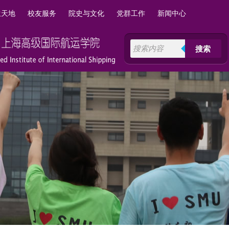
生天地
校友服务
院史与文化
党群工作
新闻中心
搜索