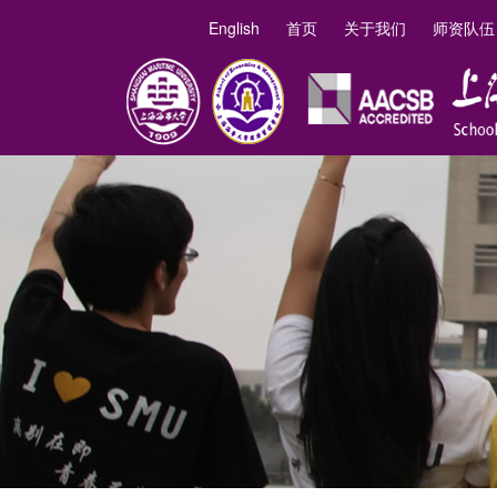
English
首页
关于我们
师资队伍