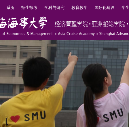
系所
招生报考
学科与研究
教育教学
国际化建设
学