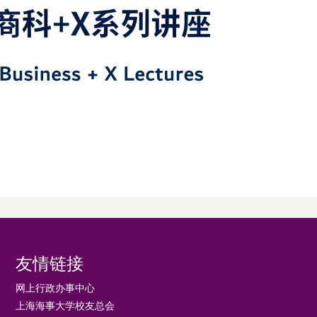
友情链接
网上行政办事中心
上海海事大学校友总会