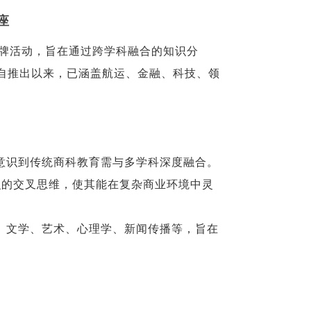
座
品牌活动，旨在通过跨学科融合的知识分
自推出以来，已涵盖航运、金融、科技、领
意识到传统商科教育需与多学科深度融合。
知识的交叉思维，使其能在复杂商业环境中灵
、文学、艺术、心理学、新闻传播等，旨在