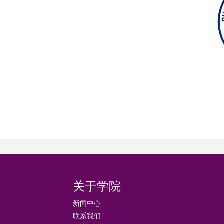
关于学院
新闻中心
联系我们