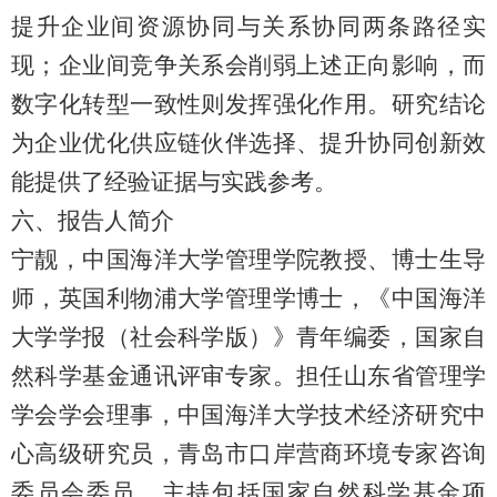
提升企业间资源协同与关系协同两条路径实
现；企业间竞争关系会削弱上述正向影响，而
数字化转型一致性则发挥强化作用。研究结论
为企业优化供应链伙伴选择、提升协同创新效
能提供了经验证据与实践参考。
六、报告人简介
宁靓，中国海洋大学管理学院教授、博士生导
师，英国利物浦大学管理学博士，《中国海洋
大学学报（社会科学版）》青年编委，国家自
然科学基金通讯评审专家。担任山东省管理学
学会学会理事，中国海洋大学技术经济研究中
心高级研究员，青岛市口岸营商环境专家咨询
委员会委员。主持包括国家自然科学基金项