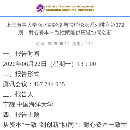
上海海事大学滴水湖经济与管理论坛系列讲座第372
期：耐心资本一致性赋能供应链协同创新
时间：2026-06-17
浏览：
142
一、报告时间
2026年06月22日（星期一）13：00
二、报告形式
腾讯会议：
467 744 935
三、报告人
宁靓
中国海洋大学
四、报告主题
从资本
“一致”到创新“协同”：耐心资本一致性