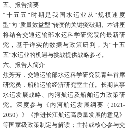
五、报告摘要
“十五五”时期是我国水运业从“规模速度
型”向“质量效益型”转变的关键突破期。本讲座
将结合交通运输部水运科学研究院的最新研
究，基于详实的数据与政策研判，为“十五
五”水运业的机遇与挑战提供战略参考。
六、报告人简介
焦芳芳，交通运输部水运科学研究院青年首席
研究员，船舶运输经济研究室主任。长期从事
水运发展战略、内河航运及船舶运力政策研
究。深度参与《内河航运发展纲要（
2021-
2050）》《推进长江航运高质量发展的意见》
等国家级政策制定与解读；主持或核心参与交