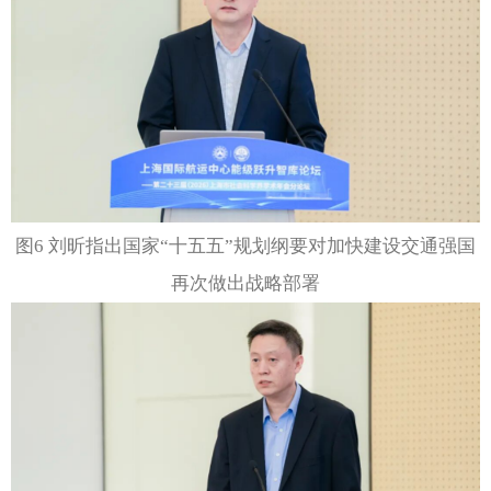
图6 刘昕指出国家“十五五”规划纲要对加快建设交通强国
再次做出战略部署