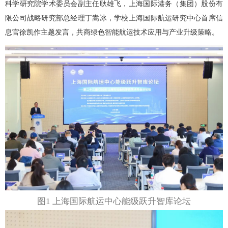
科学研究院学术委员会副主任耿雄飞，上海国际港务（集团）股份有
限公司战略研究部总经理丁嵩冰，学校上海国际航运研究中心首席信
息官徐凯作主题发言，共商绿色智能航运技术应用与产业升级策略。
图1 上海国际航运中心能级跃升智库论坛