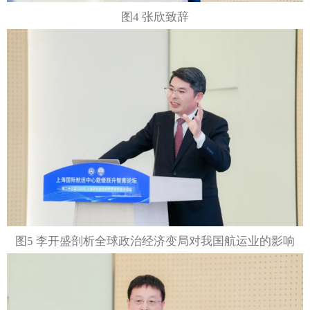
图4 张欣致辞
图5 李开盛剖析全球政治经济变局对我国航运业的影响