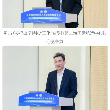
图7 赵晏提出坚持以“三化”转型打造上海国际航运中心核
心竞争力