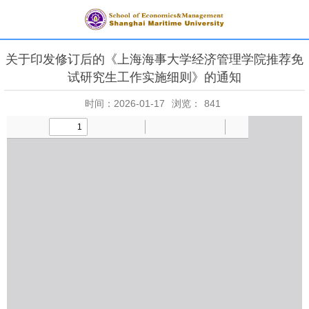
关于印发修订后的《上海海事大学经济管理学院推荐免
试研究生工作实施细则》的通知
时间：2026-01-17
浏览：
841