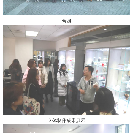
合照
立体制作成果展示