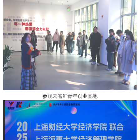
参观云智汇青年创业基地