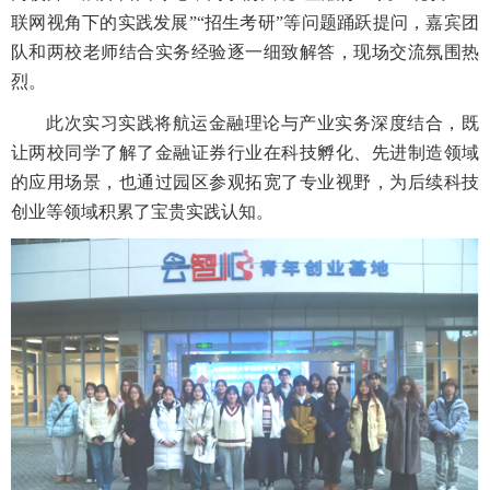
联网视角下的实践发展”“招生考研”等问题踊跃提问，嘉宾团
队和两校老师结合实务经验逐一细致解答，现场交流氛围热
烈。
此次实习实践将航运金融理论与产业实务深度结合，既
让两校同学了解了金融证券行业在科技孵化、先进制造领域
的应用场景，也通过园区参观拓宽了专业视野，为后续科技
创业等领域积累了宝贵实践认知。