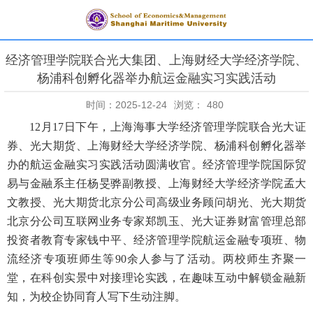
经济管理学院联合光大集团、上海财经大学经济学院、
杨浦科创孵化器举办航运金融实习实践活动
时间：2025-12-24
浏览：
480
12月17日下午，上海海事大学经济管理学院联合光大证
券、光大期货、上海财经大学经济学院、杨浦科创孵化器举
办的航运金融实习实践活动圆满收官。经济管理学院国际贸
易与金融系主任杨旻骅副教授、上海财经大学经济学院孟大
文教授、光大期货北京分公司高级业务顾问胡光、光大期货
北京分公司互联网业务专家郑凯玉、光大证券财富管理总部
投资者教育专家钱中平、经济管理学院航运金融专项班、物
流经济专项班师生等90余人参与了活动。两校师生齐聚一
堂，在科创实景中对接理论实践，在趣味互动中解锁金融新
知，为校企协同育人写下生动注脚。