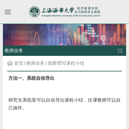
教师业务
首页
教师业务
我要撰写课程小结
方法一、系统自动导出
研究生系统里可以自动导出课程小结，任课教师可以自
己操作。