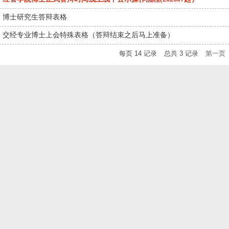
】博士研究生答辩表格
】交经专业博士上会特殊表格（答辩结束之后马上准备）
每页
14
记录
总共
3
记录
第一页