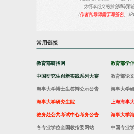
常用链接
教育部研招网
教育部学
中国研究生创新实践系列大赛
教育部论
海事大学博士生答辩公示公告
海事大学
海事大学研究生院
上海海事
教务处公共考试中心考务公告
海事大学
各专业学位全国教指委网站
中国专业