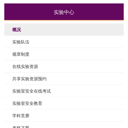
实验中心
概况
实验队伍
规章制度
在线实验资源
共享实验资源预约
实验室安全在线考试
实验室安全教育
学科竞赛
表格下载