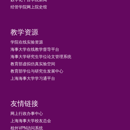
经管学院网上院史馆
教学资源
学院在线实验资源
海事大学在线教学督导平台
海事大学研究生学位论文管理系统
教育部虚拟仿真实验空间
教育部学位与研究生发展中心
上海海事大学学习通平台
友情链接
网上行政办事中心
上海海事大学校友总会
校外VPN访问系统