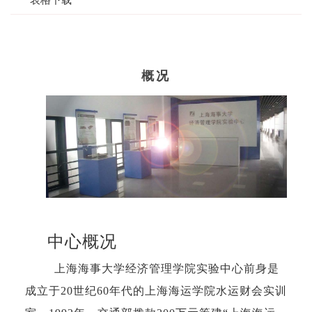
概况
中心概况
上海海事大学经济管理学院实验中心前身是
成立于20世纪60年代的上海海运学院水运财会实训