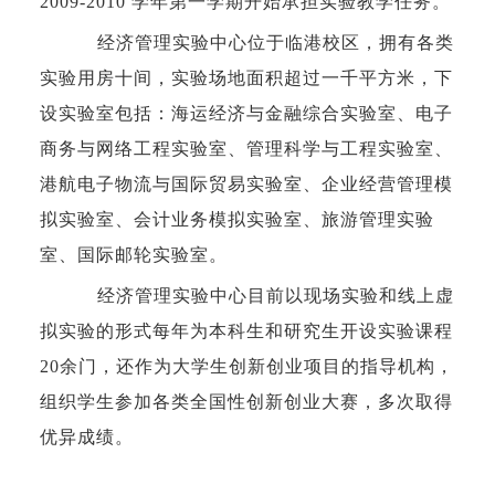
2009-2010 学年第一学期开始承担实验教学任务。
经济管理实验中心位于临港校区，拥有各类
实验用房十间，实验场地面积超过一千平方米，下
设实验室包括：海运经济与金融综合实验室、电子
商务与网络工程实验室、管理科学与工程实验室、
港航电子物流与国际贸易实验室、企业经营管理模
拟实验室、会计业务模拟实验室、旅游管理实验
室、国际邮轮实验室。
经济管理实验中心目前以现场实验和线上虚
拟实验的形式每年为本科生和研究生开设实验课程
20余门，还作为大学生创新创业项目的指导机构，
组织学生参加各类全国性创新创业大赛，多次取得
优异成绩。