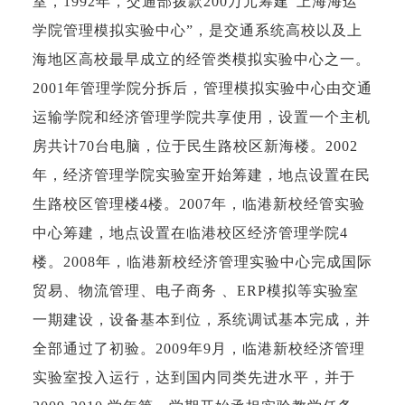
室，1992年，交通部拨款200万元筹建“上海海运
学院管理模拟实验中心”，是交通系统高校以及上
海地区高校最早成立的经管类模拟实验中心之一。
2001年管理学院分拆后，管理模拟实验中心由交通
运输学院和经济管理学院共享使用，设置一个主机
房共计70台电脑，位于民生路校区新海楼。2002
年，经济管理学院实验室开始筹建，地点设置在民
生路校区管理楼4楼。2007年，临港新校经管实验
中心筹建，地点设置在临港校区经济管理学院4
楼。2008年，临港新校经济管理实验中心完成国际
贸易、物流管理、电子商务 、ERP模拟等实验室
一期建设，设备基本到位，系统调试基本完成，并
全部通过了初验。2009年9月，临港新校经济管理
实验室投入运行，达到国内同类先进水平，并于