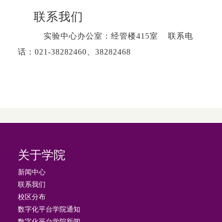
联系我们
实验中心办公室：经管楼415室 联系电
话：021-38282460、38282468
关于学院
新闻中心
联系我们
校区分布
数字化平台学院通知
数字化平台学院新闻